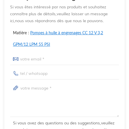
Si vous êtes intéressé par nos produits et souhaitez
connaître plus de détails,veuillez laisser un message
ici,nous vous répondrons dès que nous le pouvons.
Matière :
Pompes à huile à engrenages CC 12 V 3,2
GPM/12 LPM 55 PSI
Si vous avez des questions ou des suggestions,veuillez