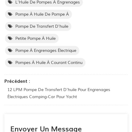
L'Huile De Pompes À Engrenages
Pompe À Huile De Pompe À
Pompe De Transfert D'huile
Petite Pompe À Huile
Pompe À Engrenages Électrique
Pompes À Huile À Courant Continu
Précédent :
12 LPM Pompe De Transfert D'huile Pour Engrenages
Électriques Camping-Car Pour Yacht
Envoyer Un Message