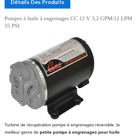
Détails Des Produits
Pompes à huile à engrenages CC 12 V 3,2 GPM/12 LPM
55 PSI
Turbine de récupération
pompe à engrenages réversible
,le
meilleur genre de
petite pompe à engrenages pour huile