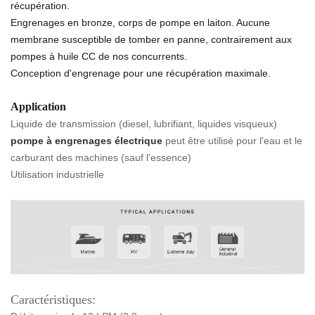
récupération.
Engrenages en bronze, corps de pompe en laiton. Aucune
membrane susceptible de tomber en panne, contrairement aux
pompes à huile CC de nos concurrents.
Conception d'engrenage pour une récupération maximale.
Application
Liquide de transmission (diesel, lubrifiant, liquides visqueux)
pompe à engrenages électrique
peut être utilisé pour l'eau et le
carburant des machines (sauf l'essence)
Utilisation industrielle
Caractéristiques: