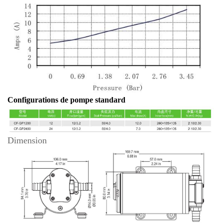
Configurations de pompe standard
Dimension