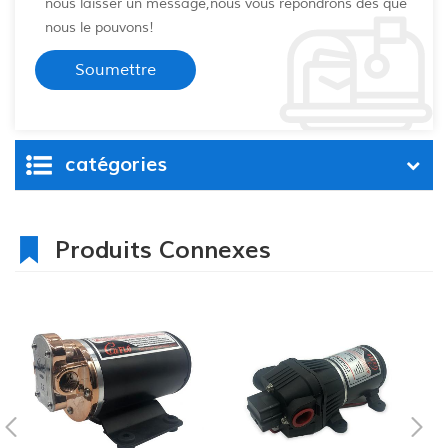
nous laisser un message,nous vous répondrons dès que
nous le pouvons!
catégories
Produits Connexes