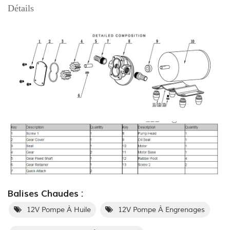
Détails
Balises Chaudes :
12V Pompe À Huile
12V Pompe À Engrenages