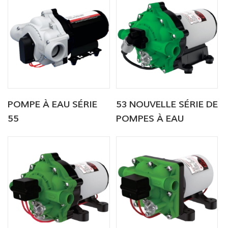
POMPE À EAU SÉRIE
53 NOUVELLE SÉRIE DE
55
POMPES À EAU