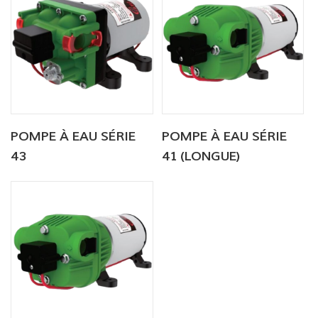
POMPE À EAU SÉRIE
POMPE À EAU SÉRIE
43
41 (LONGUE)