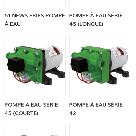
51 NEWS ERIES POMPE
POMPE À EAU SÉRIE
À EAU
45 (LONGUE)
POMPE À EAU SÉRIE
POMPE À EAU SÉRIE
45 (COURTE)
42