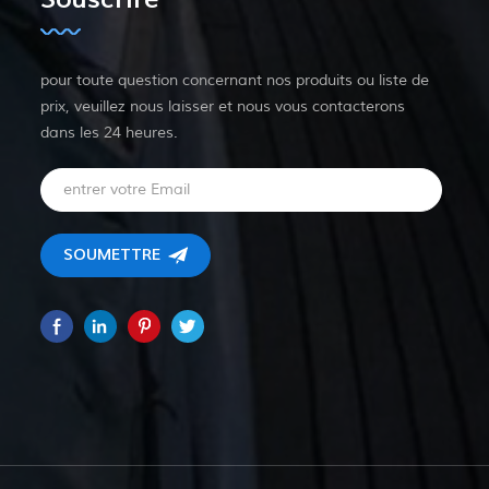
pour toute question concernant nos produits ou liste de
prix, veuillez nous laisser et nous vous contacterons
dans les 24 heures.