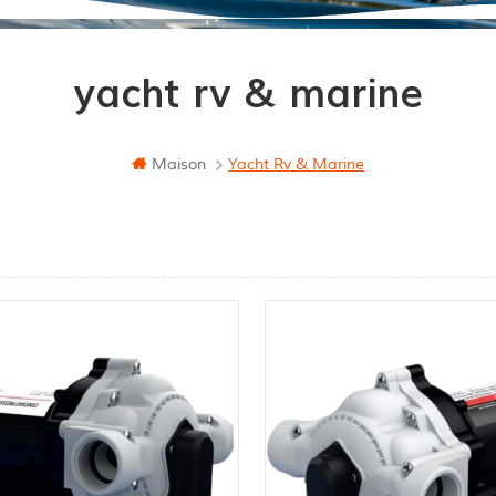
yacht rv & marine
Maison
Yacht Rv & Marine