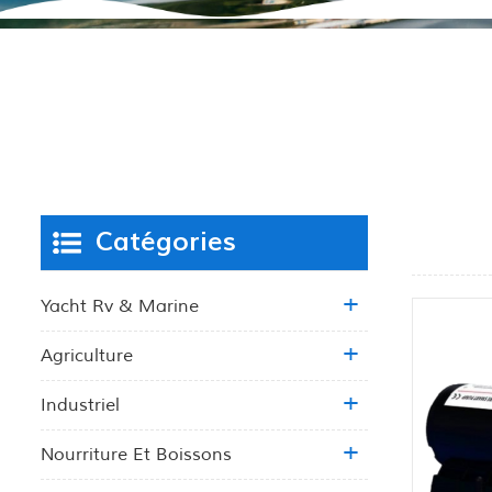
Catégories
Yacht Rv & Marine
Agriculture
Industriel
Nourriture Et Boissons