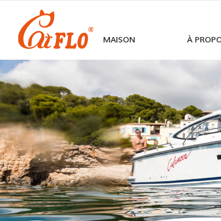
MAISON
À PROP