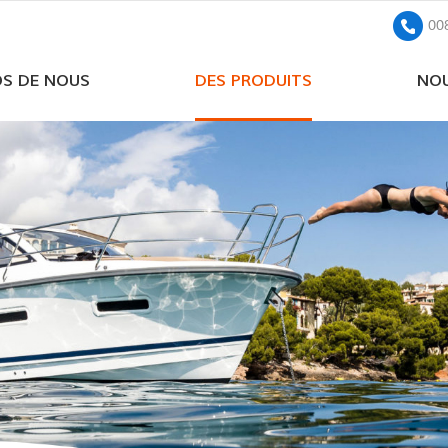
00
OS DE NOUS
DES PRODUITS
NOU