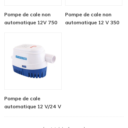
Pompe de cale non
Pompe de cale non
automatique 12V 750
automatique 12 V 350
gph pour marine
GPH
Pompe de cale
automatique 12 V/24 V
750 GPH