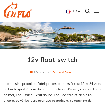
FR
12v float switch
Maison
12v Float Switch
notre usine produit et fabrique des pompes à eau 12 et 24 volts
de haute qualité pour de nombreux types d'eau, y compris l'eau
de mer, l'eau salée, l'eau douce, l'eau de cale et bien plus
encore. pulvérisateurs pour usage agricole, et machine de