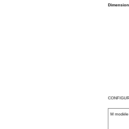
Dimension
CONFIGUR
M
modèle