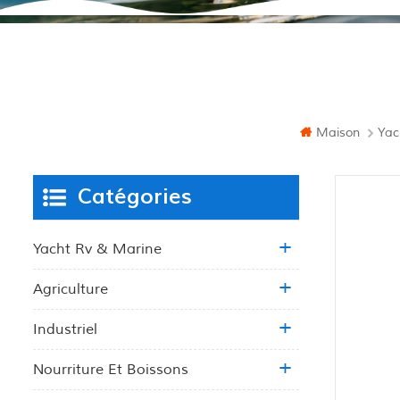
Maison
Yac
Catégories
Yacht Rv & Marine
Agriculture
Industriel
Nourriture Et Boissons