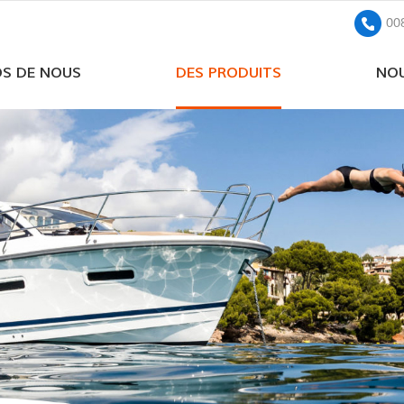
00
OS DE NOUS
DES PRODUITS
NOU