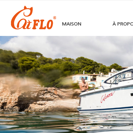
MAISON
À PROP