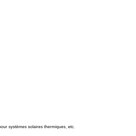
pour systèmes solaires thermiques, etc.