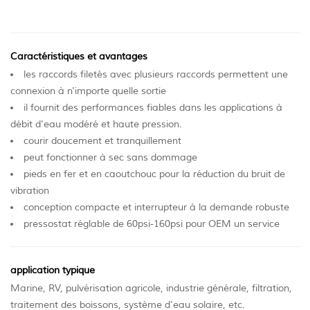
Caractéristiques et avantages
les raccords filetés avec plusieurs raccords permettent une
connexion à n'importe quelle sortie
il fournit des performances fiables dans les applications à
débit d'eau modéré et haute pression.
courir doucement et tranquillement
peut fonctionner à sec sans dommage
pieds en fer et en caoutchouc pour la réduction du bruit de
vibration
conception compacte et interrupteur à la demande robuste
pressostat réglable de 60psi-160psi pour OEM un service
application typique
Marine, RV, pulvérisation agricole, industrie générale, filtration,
traitement des boissons, système d'eau solaire, etc.