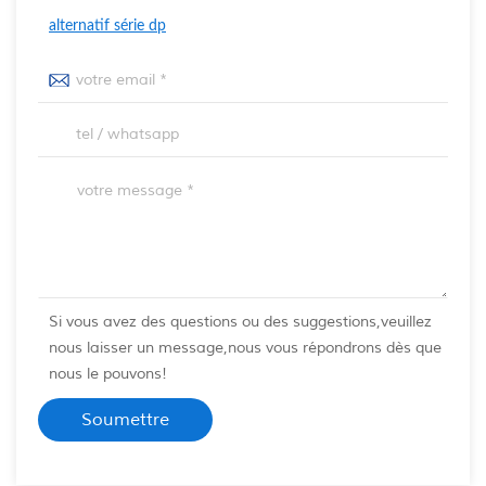
alternatif série dp
Si vous avez des questions ou des suggestions,veuillez
nous laisser un message,nous vous répondrons dès que
nous le pouvons!