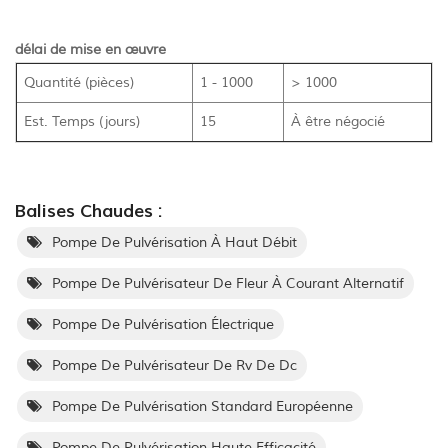
délai de mise en œuvre
Quantité (pièces)
1 - 1000
> 1000
Est. Temps (jours)
15
À être négocié
Balises Chaudes :
Pompe De Pulvérisation À Haut Débit
Pompe De Pulvérisateur De Fleur À Courant Alternatif
Pompe De Pulvérisation Électrique
Pompe De Pulvérisateur De Rv De Dc
Pompe De Pulvérisation Standard Européenne
Pompe De Pulvérisation Haute Efficacité