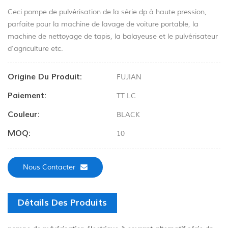
Ceci pompe de pulvérisation de la série dp à haute pression,
parfaite pour la machine de lavage de voiture portable, la
machine de nettoyage de tapis, la balayeuse et le pulvérisateur
d'agriculture etc.
Origine Du Produit:
FUJIAN
Paiement:
TT LC
Couleur:
BLACK
MOQ:
10
Nous Contacter
Détails Des Produits