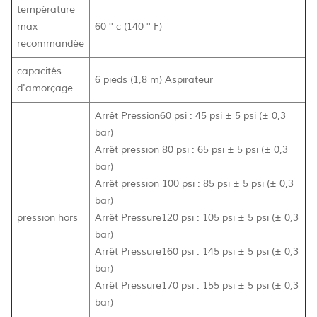
température
max
60 ° c (140 ° F)
recommandée
capacités
6 pieds (1,8 m) Aspirateur
d'amorçage
Arrêt Pression60 psi : 45 psi ± 5 psi (± 0,3
bar)
Arrêt pression 80 psi : 65 psi ± 5 psi (± 0,3
bar)
Arrêt pression 100 psi : 85 psi ± 5 psi (± 0,3
bar)
pression hors
Arrêt Pressure120 psi : 105 psi ± 5 psi (± 0,3
bar)
Arrêt Pressure160 psi : 145 psi ± 5 psi (± 0,3
bar)
Arrêt Pressure170 psi : 155 psi ± 5 psi (± 0,3
bar)