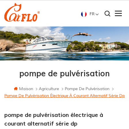
FR
pompe de pulvérisation
Maison
Agriculture
Pompe De Pulvérisation
Pompe De Pulvérisation Électrique À Courant Alternatif Série Dp
pompe de pulvérisation électrique à
courant alternatif série dp