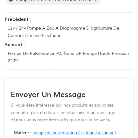
Précédent :
12v / 24v Pompe À Eau À Diaphragme D'agriculture De
Courant Continu Électrique
Suivant :
Pompe De Pulvérisation AC Série DP Pompe Haute Pression
220V
Envoyer Un Message
Si vous êtes intéressé par nos produits et souhaitez
connaître plus de détails,veuillez laisser un message
ici,nous vous répondrons dès que nous le pouvons.
Matière :
pompe de pulvérisation électrique à courant