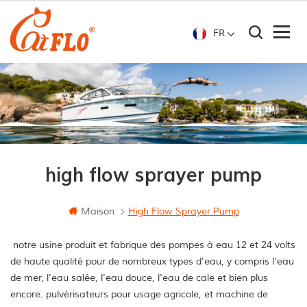
FR
high flow sprayer pump
Maison
High Flow Sprayer Pump
notre usine produit et fabrique des pompes à eau 12 et 24 volts
de haute qualité pour de nombreux types d'eau, y compris l'eau
de mer, l'eau salée, l'eau douce, l'eau de cale et bien plus
encore. pulvérisateurs pour usage agricole, et machine de