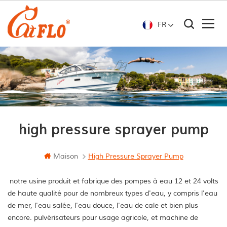
FR
high pressure sprayer pump
Maison
High Pressure Sprayer Pump
notre usine produit et fabrique des pompes à eau 12 et 24 volts
de haute qualité pour de nombreux types d'eau, y compris l'eau
de mer, l'eau salée, l'eau douce, l'eau de cale et bien plus
encore. pulvérisateurs pour usage agricole, et machine de