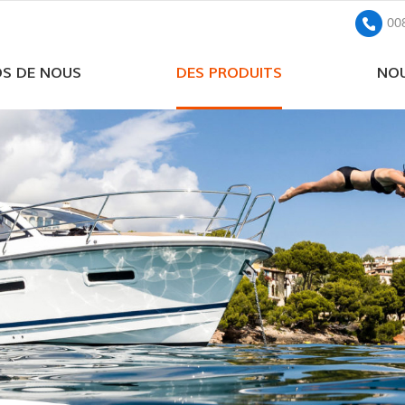
00
OS DE NOUS
DES PRODUITS
NOU