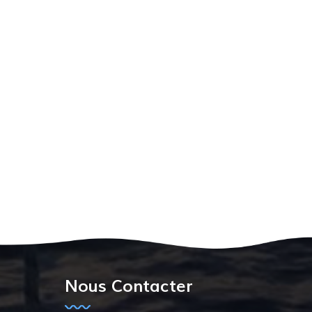
Nous Contacter