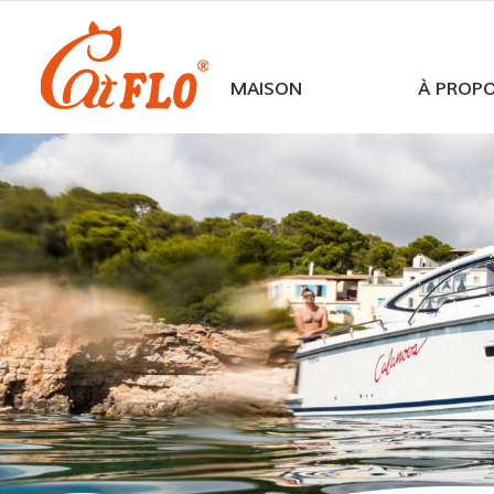
MAISON
À PROP