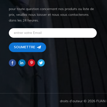
pour toute question concernant nos produits ou liste de
prix, veuillez nous laisser et nous vous contacterons
dans les 24 heures.
droits d'auteur © 2026 FUAN 