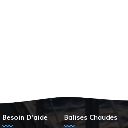
Besoin D'aide
Balises Chaudes