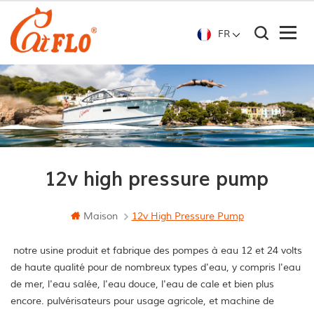
FR
12v high pressure pump
Maison
12v High Pressure Pump
notre usine produit et fabrique des pompes à eau 12 et 24 volts
de haute qualité pour de nombreux types d'eau, y compris l'eau
de mer, l'eau salée, l'eau douce, l'eau de cale et bien plus
encore. pulvérisateurs pour usage agricole, et machine de