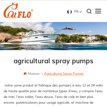
FR
agricultural spray pumps
Maison
Agricultural Spray Pumps
notre usine produit et fabrique des pompes à eau 12 et 24 volts
de haute qualité pour de nombreux types d'eau, y compris l'eau
de mer, l'eau salée, l'eau douce, l'eau de cale et bien plus
encore. pulvérisateurs pour usage agricole, et machine de