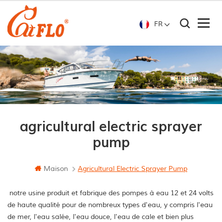
FR
agricultural electric sprayer
pump
Maison
Agricultural Electric Sprayer Pump
notre usine produit et fabrique des pompes à eau 12 et 24 volts
de haute qualité pour de nombreux types d'eau, y compris l'eau
de mer, l'eau salée, l'eau douce, l'eau de cale et bien plus