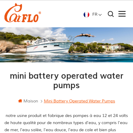
FR
mini battery operated water
pumps
Maison
Mini Battery Operated Water Pumps
notre usine produit et fabrique des pompes à eau 12 et 24 volts
de haute qualité pour de nombreux types d'eau, y compris l'eau
de mer, l'eau salée, l'eau douce, l'eau de cale et bien plus