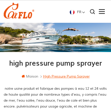
FR
high pressure pump sprayer
Maison
High Pressure Pump Sprayer
notre usine produit et fabrique des pompes à eau 12 et 24 volts
de haute qualité pour de nombreux types d'eau, y compris l'eau
de mer, l'eau salée, l'eau douce, l'eau de cale et bien plus
encore. pulvérisateurs pour usage agricole, et machine de