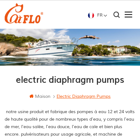
FR
electric diaphragm pumps
Maison
Electric Diaphragm Pumps
notre usine produit et fabrique des pompes à eau 12 et 24 volts
de haute qualité pour de nombreux types d'eau, y compris l'eau
de mer, l'eau salée, l'eau douce, l'eau de cale et bien plus
encore. pulvérisateurs pour usage agricole, et machine de