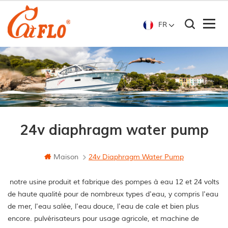
FR
24v diaphragm water pump
Maison
24v Diaphragm Water Pump
notre usine produit et fabrique des pompes à eau 12 et 24 volts
de haute qualité pour de nombreux types d'eau, y compris l'eau
de mer, l'eau salée, l'eau douce, l'eau de cale et bien plus
encore. pulvérisateurs pour usage agricole, et machine de