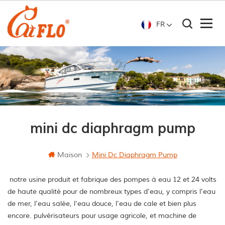
FR
mini dc diaphragm pump
Maison
Mini Dc Diaphragm Pump
notre usine produit et fabrique des pompes à eau 12 et 24 volts
de haute qualité pour de nombreux types d'eau, y compris l'eau
de mer, l'eau salée, l'eau douce, l'eau de cale et bien plus
encore. pulvérisateurs pour usage agricole, et machine de