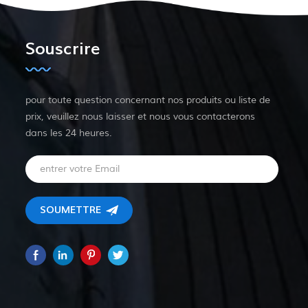
Souscrire
pour toute question concernant nos produits ou liste de
prix, veuillez nous laisser et nous vous contacterons
dans les 24 heures.