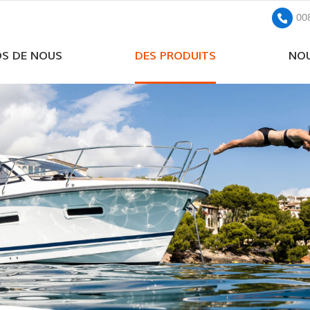
00
OS DE NOUS
DES PRODUITS
NOU