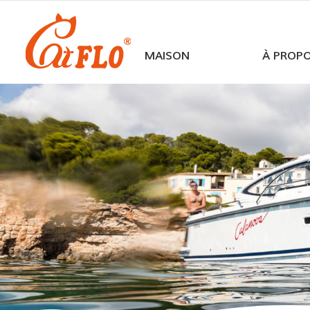
MAISON
À PROP