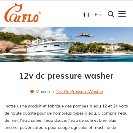
FR
12v dc pressure washer
Maison
12v Dc Pressure Washer
notre usine produit et fabrique des pompes à eau 12 et 24 volts
de haute qualité pour de nombreux types d'eau, y compris l'eau
de mer, l'eau salée, l'eau douce, l'eau de cale et bien plus
encore. pulvérisateurs pour usage agricole, et machine de