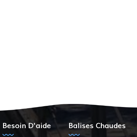
Besoin D'aide
Balises Chaudes