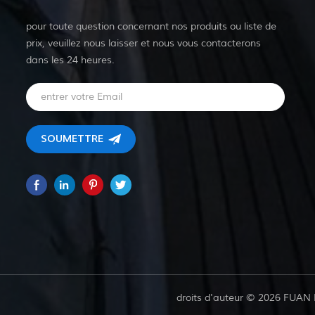
pour toute question concernant nos produits ou liste de
prix, veuillez nous laisser et nous vous contacterons
dans les 24 heures.
droits d'auteur © 2026 FUAN 