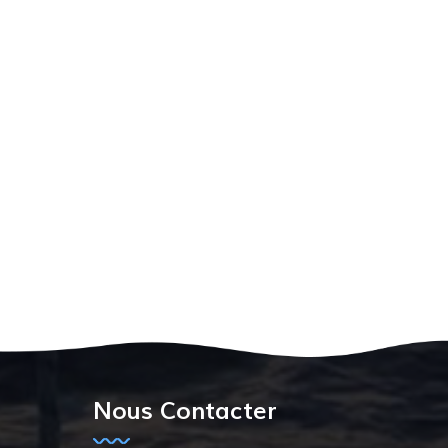
Nous Contacter