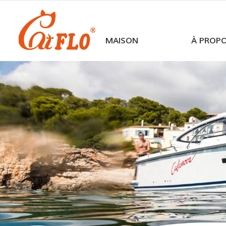
MAISON
À PROP