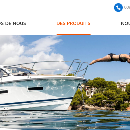
00
OS DE NOUS
DES PRODUITS
NOU