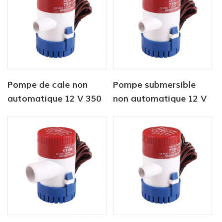
Pompe de cale non
Pompe submersible
automatique 12 V 350
non automatique 12 V
GPH
350 GPH