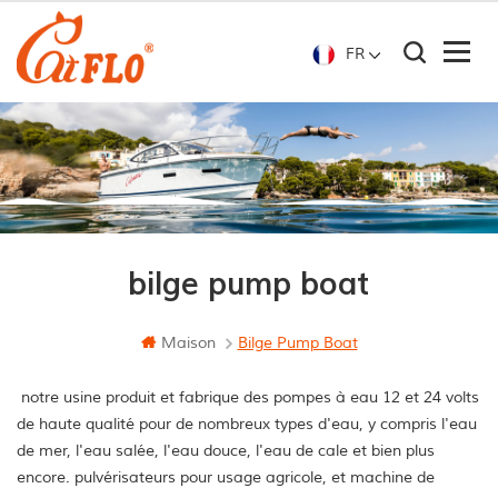
FR
bilge pump boat
Maison
Bilge Pump Boat
notre usine produit et fabrique des pompes à eau 12 et 24 volts
de haute qualité pour de nombreux types d'eau, y compris l'eau
de mer, l'eau salée, l'eau douce, l'eau de cale et bien plus
encore. pulvérisateurs pour usage agricole, et machine de