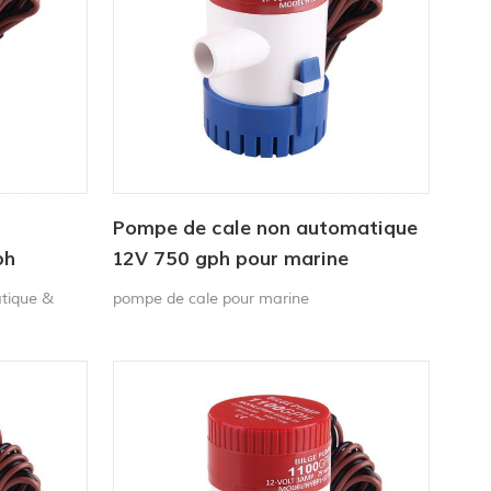
Pompe de cale non automatique
ph
12V 750 gph pour marine
tique &
pompe de cale pour marine