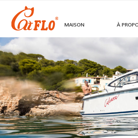
MAISON
À PROP