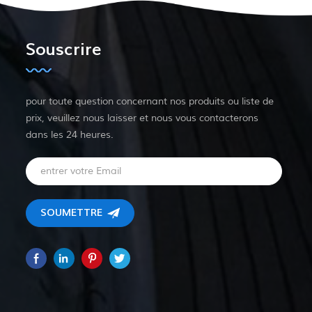
Souscrire
pour toute question concernant nos produits ou liste de
prix, veuillez nous laisser et nous vous contacterons
dans les 24 heures.