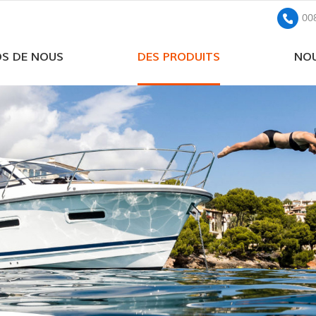
00
OS DE NOUS
DES PRODUITS
NOU