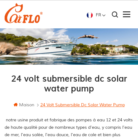
FR
24 volt submersible dc solar
water pump
Maison
24 Volt Submersible Dc Solar Water Pump
notre usine produit et fabrique des pompes à eau 12 et 24 volts
de haute qualité pour de nombreux types d'eau, y compris l'eau
de mer, l'eau salée, l'eau douce, l'eau de cale et bien plus