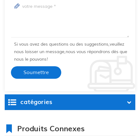
Si vous avez des questions ou des suggestions,veuillez
nous laisser un message,nous vous répondrons dès que
nous le pouvons!
catégories
Produits Connexes