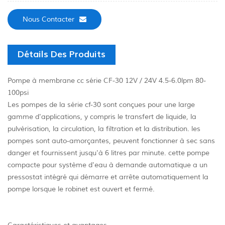
Nous Contacter
Détails Des Produits
Pompe à membrane cc série CF-30 12V / 24V 4.5-6.0lpm 80-
100psi
Les pompes de la série cf-30 sont conçues pour une large
gamme d'applications, y compris le transfert de liquide, la
pulvérisation, la circulation, la filtration et la distribution. les
pompes sont auto-amorçantes, peuvent fonctionner à sec sans
danger et fournissent jusqu'à 6 litres par minute. cette pompe
compacte pour système d'eau à demande automatique a un
pressostat intégré qui démarre et arrête automatiquement la
pompe lorsque le robinet est ouvert et fermé.