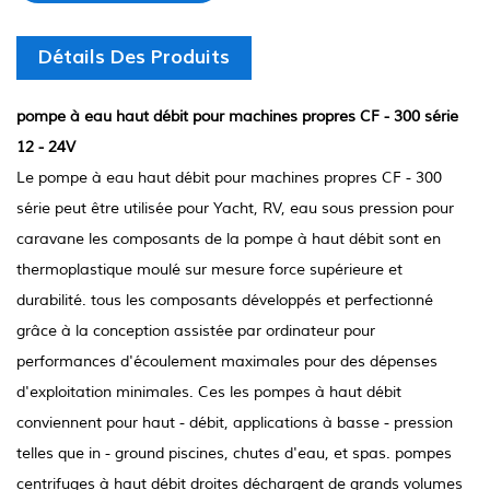
Détails Des Produits
pompe à eau haut débit pour machines propres CF - 300 série
12 - 24V
Le pompe à eau haut débit pour machines propres CF - 300
série peut être utilisée pour Yacht, RV, eau sous pression pour
caravane les composants de la pompe à haut débit sont en
thermoplastique moulé sur mesure force supérieure et
durabilité. tous les composants développés et perfectionné
grâce à la conception assistée par ordinateur pour
performances d'écoulement maximales pour des dépenses
d'exploitation minimales. Ces les pompes à haut débit
conviennent pour haut - débit, applications à basse - pression
telles que in - ground piscines, chutes d'eau, et spas. pompes
centrifuges à haut débit droites déchargent de grands volumes