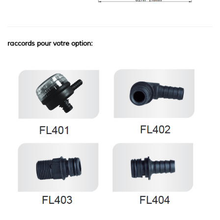
raccords pour votre option: