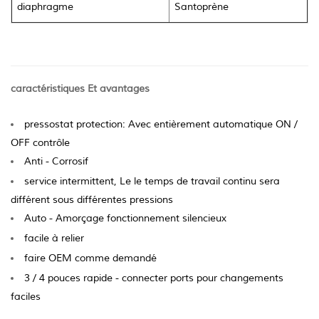
diaphragme
Santoprène
caractéristiques Et avantages
pressostat protection: Avec entièrement automatique ON /
OFF contrôle
Anti - Corrosif
service intermittent, Le le temps de travail continu sera
différent sous différentes pressions
Auto - Amorçage fonctionnement silencieux
facile à relier
faire OEM comme demandé
3 / 4 pouces rapide - connecter ports pour changements
faciles