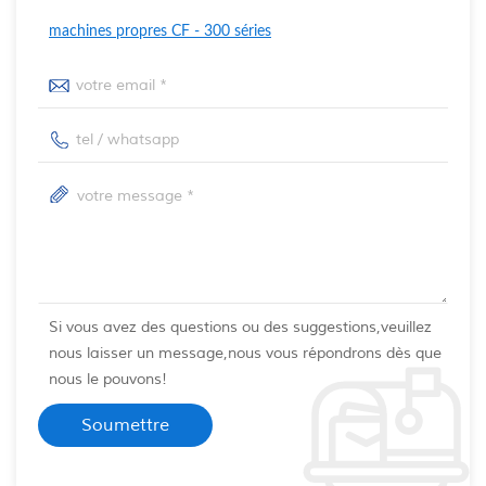
machines propres CF - 300 séries
Si vous avez des questions ou des suggestions,veuillez
nous laisser un message,nous vous répondrons dès que
nous le pouvons!