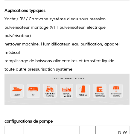
Applications typiques
Yacht / RV / Caravane système d'eau sous pression
pulvérisateur montage (VTT pulvérisateur, électrique
pulvérisateur)
nettoyer machine, Humidificateur, eau purification, appareil
médical
remplissage de boissons alimentaires et transfert liquide
toute autre pressurisation système
configurations de pompe
N.W