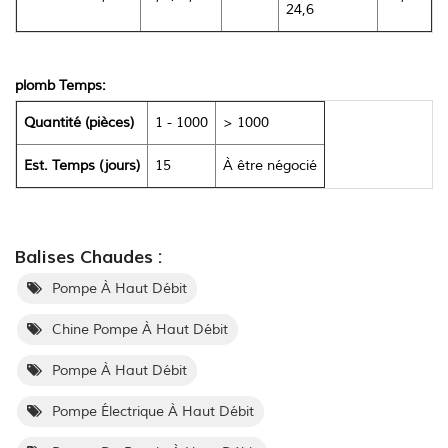
24,6
plomb Temps:
Quantité (pièces)
1 - 1000
> 1000
Est. Temps (jours)
15
À être négocié
Balises Chaudes :
Pompe À Haut Débit
Chine Pompe À Haut Débit
Pompe À Haut Débit
Pompe Électrique À Haut Débit