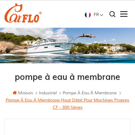
FR
pompe à eau à membrane
Maison
Industriel
Pompe À Eau À Membrane
Pompe À Eau À Membrane Haut Débit Pour Machines Propres
CF - 300 Séries