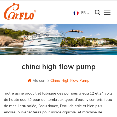
FR
china high flow pump
Maison
China High Flow Pump
notre usine produit et fabrique des pompes à eau 12 et 24 volts
de haute qualité pour de nombreux types d'eau, y compris l'eau
de mer, l'eau salée, l'eau douce, l'eau de cale et bien plus
encore. pulvérisateurs pour usage agricole, et machine de