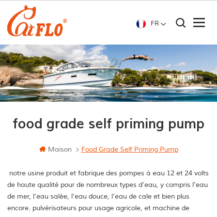
FR
food grade self priming pump
Maison
Food Grade Self Priming Pump
notre usine produit et fabrique des pompes à eau 12 et 24 volts
de haute qualité pour de nombreux types d'eau, y compris l'eau
de mer, l'eau salée, l'eau douce, l'eau de cale et bien plus
encore. pulvérisateurs pour usage agricole, et machine de