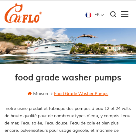
FR
food grade washer pumps
Maison
Food Grade Washer Pumps
notre usine produit et fabrique des pompes à eau 12 et 24 volts
de haute qualité pour de nombreux types d'eau, y compris l'eau
de mer, l'eau salée, l'eau douce, l'eau de cale et bien plus
encore. pulvérisateurs pour usage agricole, et machine de