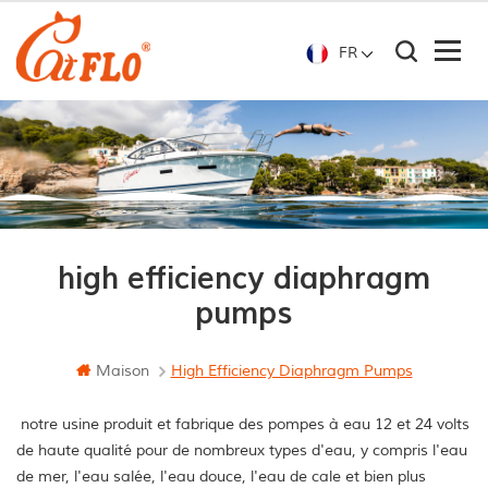
FR
high efficiency diaphragm
pumps
Maison
High Efficiency Diaphragm Pumps
notre usine produit et fabrique des pompes à eau 12 et 24 volts
de haute qualité pour de nombreux types d'eau, y compris l'eau
de mer, l'eau salée, l'eau douce, l'eau de cale et bien plus