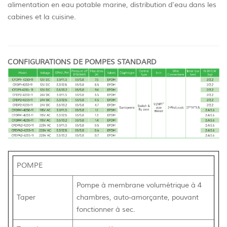
alimentation en eau potable marine, distribution d'eau dans les
cabines et la cuisine.
CONFIGURATIONS DE POMPES STANDARD
POMPE
Pompe à membrane volumétrique à 4
Taper
chambres, auto-amorçante, pouvant
fonctionner à sec.