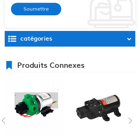
catégories
Produits Connexes