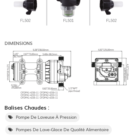
DIMENSIONS
Balises Chaudes :
Pompe De Laveuse À Pression
Pompes De Lave-Glace De Qualité Alimentaire