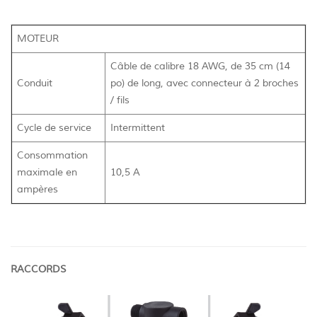
MOTEUR
Câble de calibre 18 AWG, de 35 cm (14
Conduit
po) de long, avec connecteur à 2 broches
/ fils
Cycle de service
Intermittent
Consommation
maximale en
10,5 A
ampères
RACCORDS