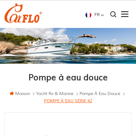
FR
Pompe à eau douce
Maison
Yacht Rv & Marine
Pompe À Eau Douce
POMPE À EAU SÉRIE 42