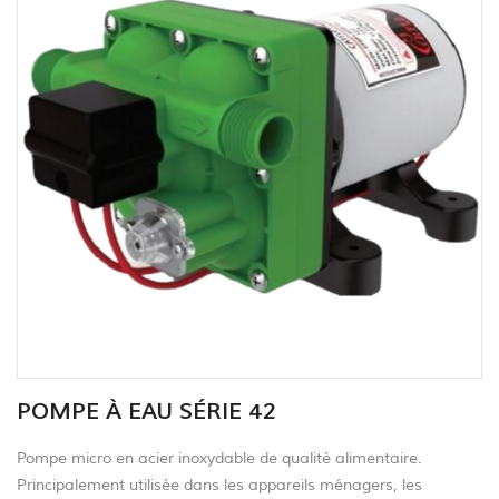
POMPE À EAU SÉRIE 42
Pompe micro en acier inoxydable de qualité alimentaire.
Principalement utilisée dans les appareils ménagers, les