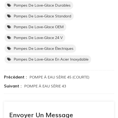
Pompes De Lave-Glace Durables
Pompes De Lave-Glace Standard
Pompes De Lave-Glace OEM
Pompes De Lave-Glace 24 V
Pompes De Lave-Glace Électriques
Pompes De Lave-Glace En Acier Inoxydable
Précédent :
POMPE À EAU SÉRIE 45 (COURTE)
Suivant :
POMPE À EAU SÉRIE 43
Envoyer Un Message