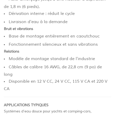
de 1,8 m (6 pieds).
Dérivation interne : réduit le cycle
Livraison d'eau à la demande
Bruit et vibrations
Base de montage entièrement en caoutchouc
Fonctionnement silencieux et sans vibrations
Relations
Modèle de montage standard de l'industrie
Câbles de calibre 16 AWG, de 22,8 cm (9 po) de
long
Disponible en 12 V CC, 24 V CC, 115 V CA et 220 V
CA
APPLICATIONS TYPIQUES
Systèmes d'eau douce pour yachts et camping-cars,