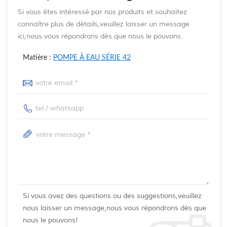
Si vous êtes intéressé par nos produits et souhaitez
connaître plus de détails,veuillez laisser un message
ici,nous vous répondrons dès que nous le pouvons.
Matière :
POMPE À EAU SÉRIE 42
Si vous avez des questions ou des suggestions,veuillez
nous laisser un message,nous vous répondrons dès que
nous le pouvons!