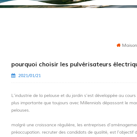
Maison
pourquoi choisir les pulvérisateurs électriq
2021/01/21
L'industrie de la pelouse et du jardin s'est développée au c
plus importante que toujours avec Millennials dépassant le ma
pelouses.
malgré une croissance régulière, les entreprises d'aménagement
préoccupation. recruter des candidats de qualité, est l'objectif d