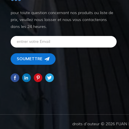
pour toute question concernant nos produits ou liste de
prix, veuillez nous laisser et nous vous contacterons
dans les 24 heures.
droits d'auteur © 2026 FUAN 