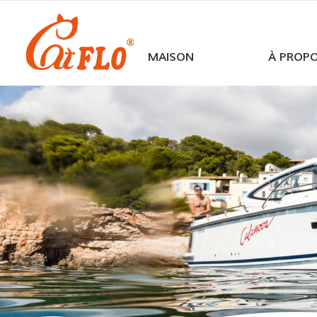
MAISON
À PROP