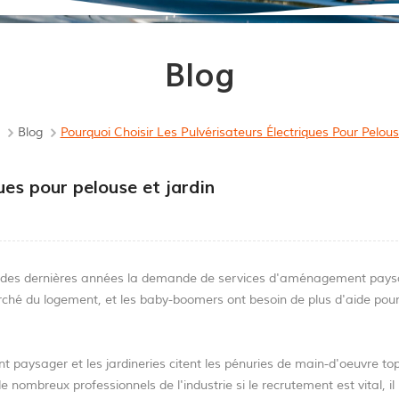
Blog
Blog
Pourquoi Choisir Les Pulvérisateurs Électriques Pour Pelous
ues pour pelouse et jardin
ours des dernières années la demande de services d'aménagement pays
rché du logement, et les baby-boomers ont besoin de plus d'aide pou
 paysager et les jardineries citent les pénuries de main-d'oeuvre to
e nombreux professionnels de l'industrie si le recrutement est vital, il