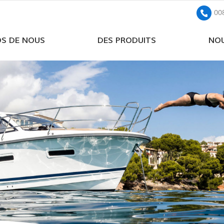
00
OS DE NOUS
DES PRODUITS
NOU