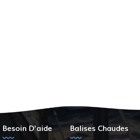
Besoin D'aide
Balises Chaudes