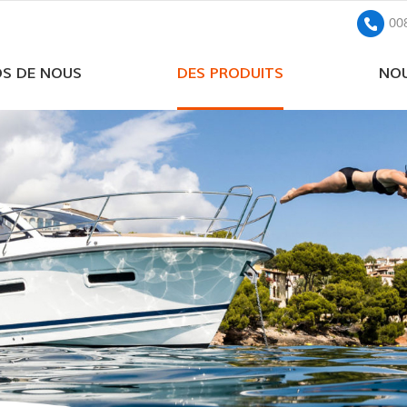
00
OS DE NOUS
DES PRODUITS
NOU