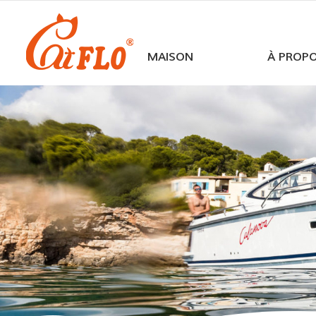
MAISON
À PROP