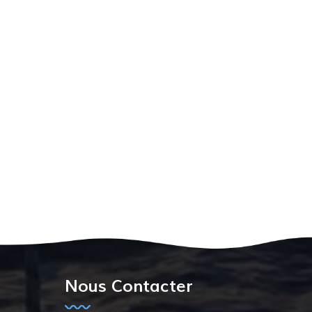
Nous Contacter