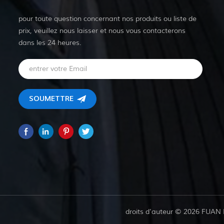
pour toute question concernant nos produits ou liste de
prix, veuillez nous laisser et nous vous contacterons
dans les 24 heures.
droits d'auteur © 2026 FUAN 