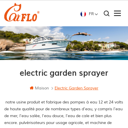
FR
electric garden sprayer
Maison
Electric Garden Sprayer
notre usine produit et fabrique des pompes à eau 12 et 24 volts
de haute qualité pour de nombreux types d'eau, y compris l'eau
de mer, l'eau salée, l'eau douce, l'eau de cale et bien plus
encore. pulvérisateurs pour usage agricole, et machine de