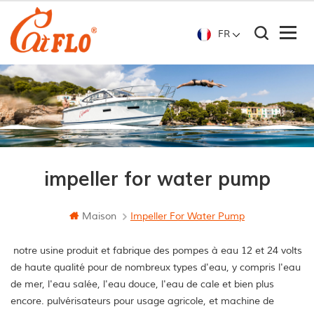
FR
impeller for water pump
Maison
Impeller For Water Pump
notre usine produit et fabrique des pompes à eau 12 et 24 volts
de haute qualité pour de nombreux types d'eau, y compris l'eau
de mer, l'eau salée, l'eau douce, l'eau de cale et bien plus
encore. pulvérisateurs pour usage agricole, et machine de