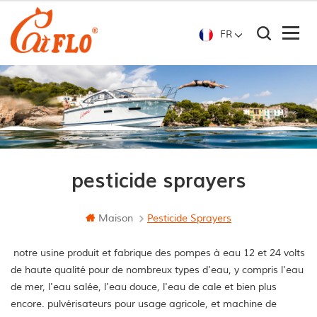
FR
pesticide sprayers
Maison
Pesticide Sprayers
notre usine produit et fabrique des pompes à eau 12 et 24 volts
de haute qualité pour de nombreux types d'eau, y compris l'eau
de mer, l'eau salée, l'eau douce, l'eau de cale et bien plus
encore. pulvérisateurs pour usage agricole, et machine de