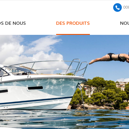
00
OS DE NOUS
DES PRODUITS
NOU