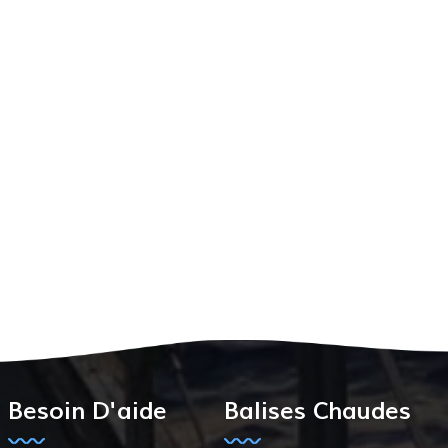
Besoin D'aide
Balises Chaudes