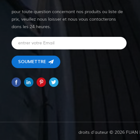
pour toute question concernant nos produits ou liste de
prix, veuillez nous laisser et nous vous contacterons
dans les 24 heures.
droits d'auteur © 2026 FUAN 