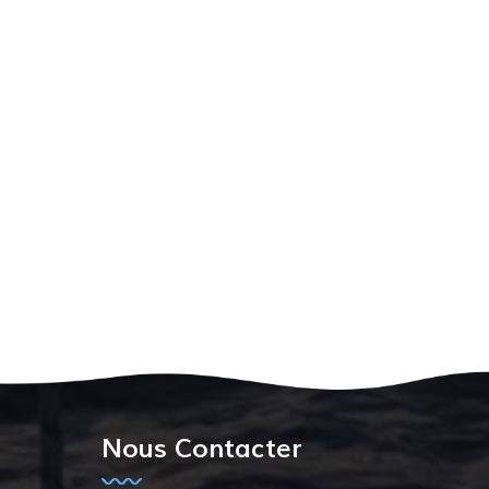
Nous Contacter