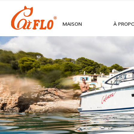
MAISON
À PROP