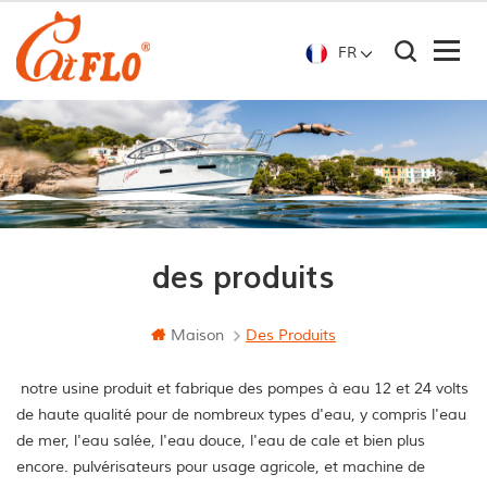
FR
des produits
Maison
Des Produits
notre usine produit et fabrique des pompes à eau 12 et 24 volts
de haute qualité pour de nombreux types d'eau, y compris l'eau
de mer, l'eau salée, l'eau douce, l'eau de cale et bien plus
encore. pulvérisateurs pour usage agricole, et machine de