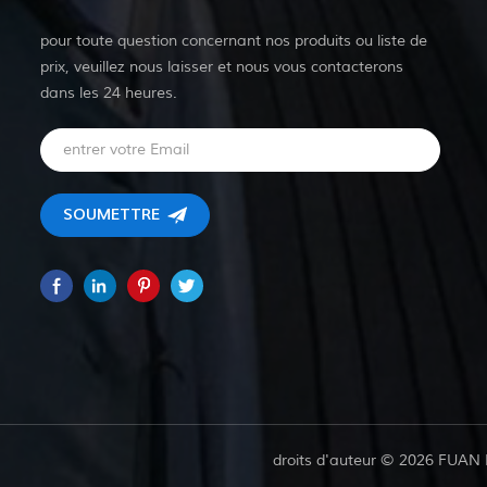
pour toute question concernant nos produits ou liste de
prix, veuillez nous laisser et nous vous contacterons
dans les 24 heures.
droits d'auteur © 2026 FUAN 