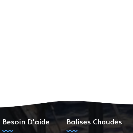
Besoin D'aide
Balises Chaudes