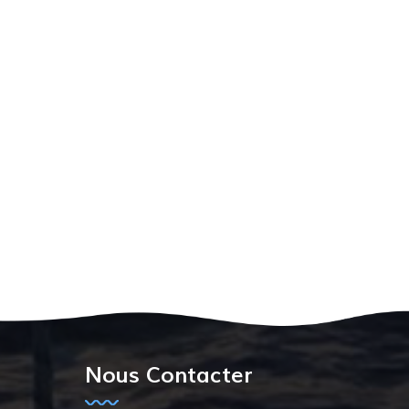
Nous Contacter