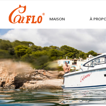
MAISON
À PROP