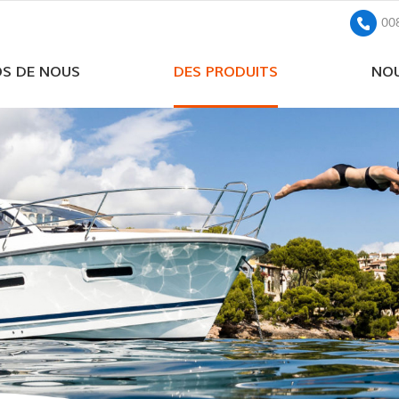
00
OS DE NOUS
DES PRODUITS
NOU