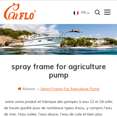
FR
spray frame for agriculture
pump
Maison
Spray Frame For Agriculture Pump
notre usine produit et fabrique des pompes à eau 12 et 24 volts
de haute qualité pour de nombreux types d'eau, y compris l'eau
de mer, l'eau salée, l'eau douce, l'eau de cale et bien plus