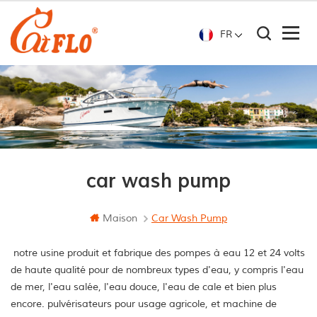
FR
car wash pump
Maison
Car Wash Pump
notre usine produit et fabrique des pompes à eau 12 et 24 volts
de haute qualité pour de nombreux types d'eau, y compris l'eau
de mer, l'eau salée, l'eau douce, l'eau de cale et bien plus
encore. pulvérisateurs pour usage agricole, et machine de