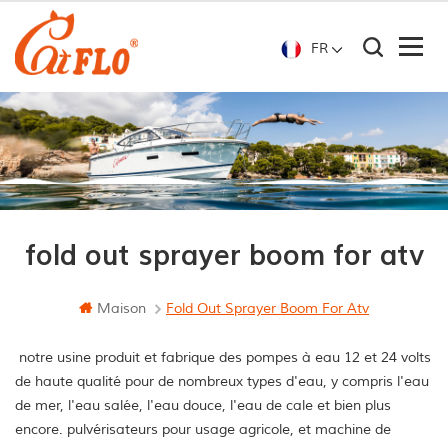
FR
fold out sprayer boom for atv
Maison
Fold Out Sprayer Boom For Atv
notre usine produit et fabrique des pompes à eau 12 et 24 volts
de haute qualité pour de nombreux types d'eau, y compris l'eau
de mer, l'eau salée, l'eau douce, l'eau de cale et bien plus
encore. pulvérisateurs pour usage agricole, et machine de