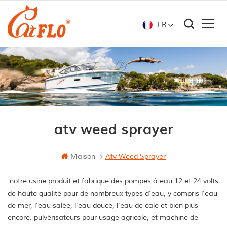
FR
atv weed sprayer
Maison
Atv Weed Sprayer
notre usine produit et fabrique des pompes à eau 12 et 24 volts
de haute qualité pour de nombreux types d'eau, y compris l'eau
de mer, l'eau salée, l'eau douce, l'eau de cale et bien plus
encore. pulvérisateurs pour usage agricole, et machine de