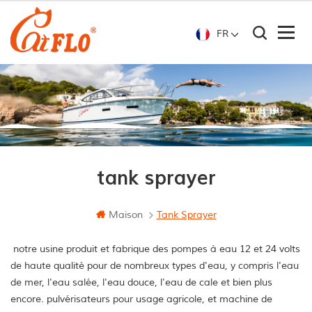
FR
tank sprayer
Maison
Tank Sprayer
notre usine produit et fabrique des pompes à eau 12 et 24 volts
de haute qualité pour de nombreux types d'eau, y compris l'eau
de mer, l'eau salée, l'eau douce, l'eau de cale et bien plus
encore. pulvérisateurs pour usage agricole, et machine de