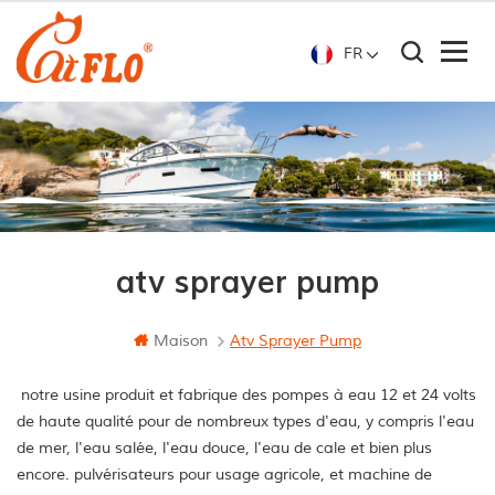
FR
atv sprayer pump
Maison
Atv Sprayer Pump
notre usine produit et fabrique des pompes à eau 12 et 24 volts
de haute qualité pour de nombreux types d'eau, y compris l'eau
de mer, l'eau salée, l'eau douce, l'eau de cale et bien plus
encore. pulvérisateurs pour usage agricole, et machine de