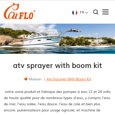
FR
atv sprayer with boom kit
Maison
Atv Sprayer With Boom Kit
notre usine produit et fabrique des pompes à eau 12 et 24 volts
de haute qualité pour de nombreux types d'eau, y compris l'eau
de mer, l'eau salée, l'eau douce, l'eau de cale et bien plus
encore. pulvérisateurs pour usage agricole, et machine de