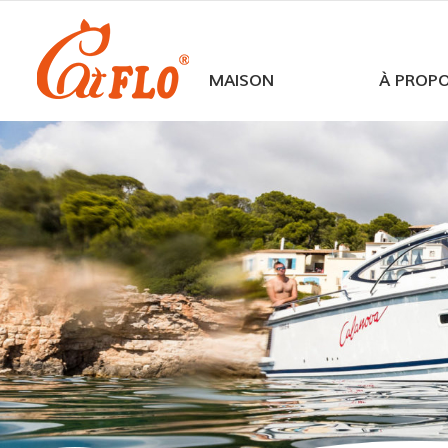
MAISON
À PROP