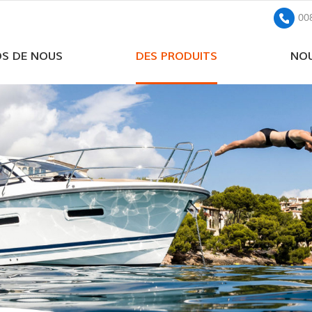
00
OS DE NOUS
DES PRODUITS
NOU