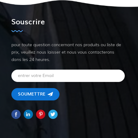
Souscrire
pour toute question concernant nos produits ou liste de
prix, veuillez nous laisser et nous vous contacterons
dans les 24 heures.