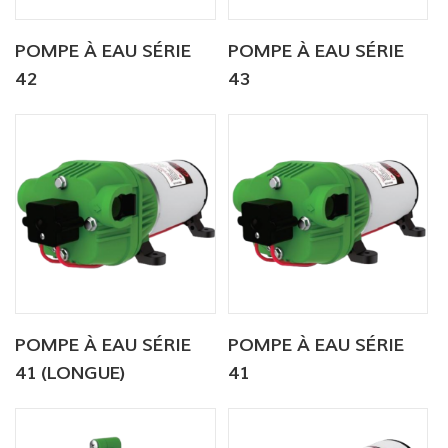
POMPE À EAU SÉRIE
POMPE À EAU SÉRIE
42
43
POMPE À EAU SÉRIE
POMPE À EAU SÉRIE
41 (LONGUE)
41