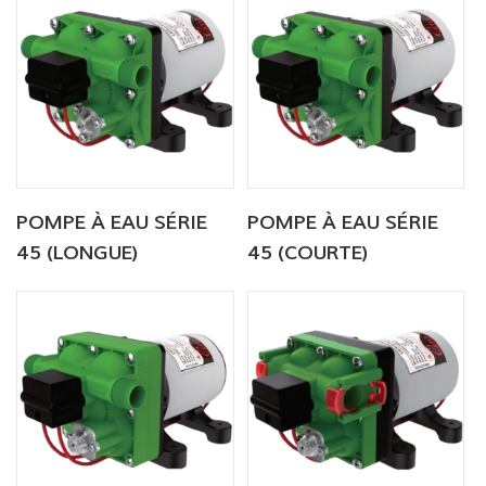
POMPE À EAU SÉRIE
POMPE À EAU SÉRIE
45 (LONGUE)
45 (COURTE)