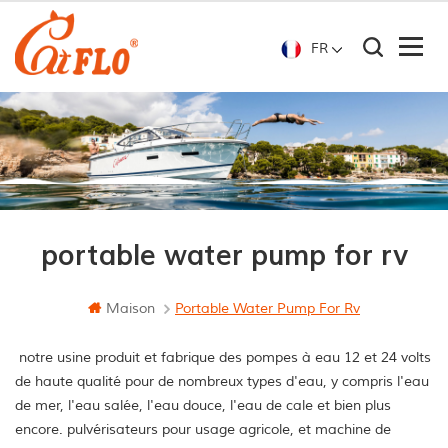
FR
portable water pump for rv
Maison
Portable Water Pump For Rv
notre usine produit et fabrique des pompes à eau 12 et 24 volts
de haute qualité pour de nombreux types d'eau, y compris l'eau
de mer, l'eau salée, l'eau douce, l'eau de cale et bien plus
encore. pulvérisateurs pour usage agricole, et machine de