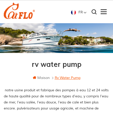
FR
rv water pump
Maison
Rv Water Pump
notre usine produit et fabrique des pompes à eau 12 et 24 volts
de haute qualité pour de nombreux types d'eau, y compris l'eau
de mer, l'eau salée, l'eau douce, l'eau de cale et bien plus
encore. pulvérisateurs pour usage agricole, et machine de